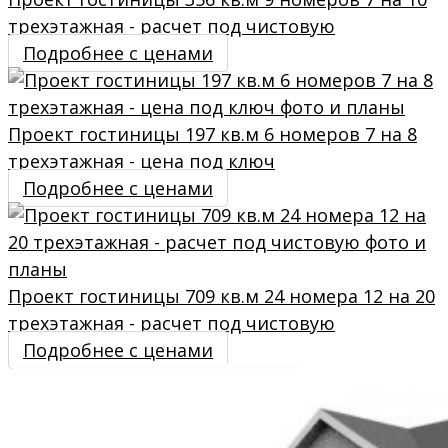
трехэтажная - расчет под чистовую
Подробнее с ценами
Проект гостиницы 197 кв.м 6 номеров 7 на 8
трехэтажная - цена под ключ
Подробнее с ценами
Проект гостиницы 709 кв.м 24 номера 12 на 20
трехэтажная - расчет под чистовую
Подробнее с ценами