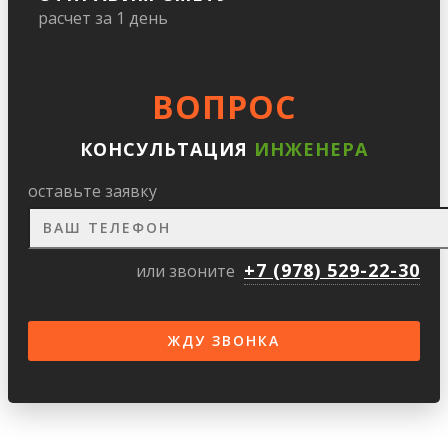
расчет за 1 день
ВОПРОС
КОНСУЛЬТАЦИЯ
ИНЖЕНЕРА
оставьте заявку
+7 (978) 529-22-30
или звоните