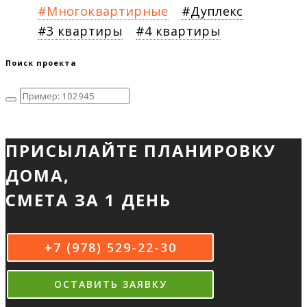
Многоквартирные
Дуплекс
3 квартиры
4 квартиры
Поиск проекта
ПРИСЫЛАЙТЕ ПЛАНИРОВКУ
ДОМА,
СМЕТА ЗА 1 ДЕНЬ
+7 (978) 529-22-30
ОСТАВИТЬ ЗАЯВКУ