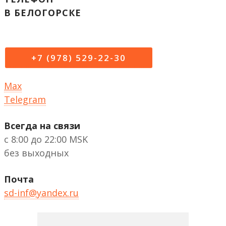
В БЕЛОГОРСКЕ
+7 (978) 529-22-30
Max
Telegram
Всегда на связи
с 8:00 до 22:00 MSK
без выходных
Почта
sd-inf@yandex.ru