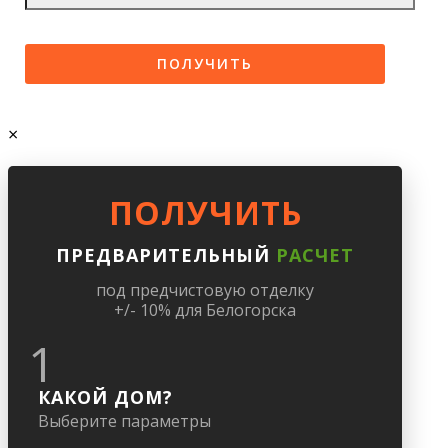
×
ПОЛУЧИТЬ
ПРЕДВАРИТЕЛЬНЫЙ
РАСЧЕТ
под предчистовую отделку
+/- 10% для Белогорска
1
КАКОЙ ДОМ?
Выберите параметры