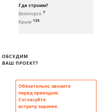
Где строим?
7
Белогорск
135
Крым
ОБСУДИМ
ВАШ ПРОЕКТ?
Обязательно звоните
перед приездом.
Согласуйте
встречу заранее.