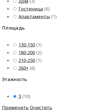
Дом
(
3
)
Гостиница
(
6
)
Апартаменты
(
1
)
Площадь
130-150
(
1
)
180-200
(
2
)
210-250
(
1
)
260+
(
6
)
Этажность
3
(
10
)
Применить
Очистить