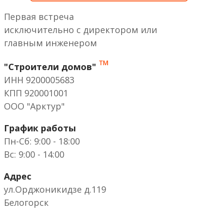
Первая встреча
исключительно с директором или
главным инженером
™
"Строители домов"
ИНН 9200005683
КПП 920001001
ООО "Арктур"
График работы
Пн-Сб: 9:00 - 18:00
Вс: 9:00 - 14:00
Адрес
ул.Орджоникидзе д.119
Белогорск