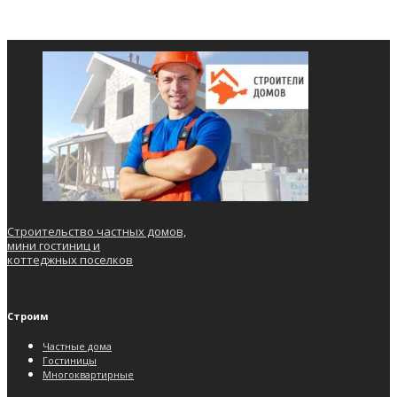
Строительство частных домов,
мини гостиниц и
коттеджных поселков
Строим
Частные дома
Гостиницы
Многоквартирные