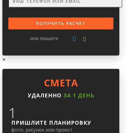
или пишите
×
CМЕТА
УДАЛЕННО
ЗА 1 ДЕНЬ
1
ПРИШЛИТЕ ПЛАНИРОВКУ
фото, рисунок или проект