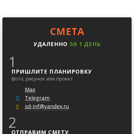
CМЕТА
УДАЛЕННО
ЗА 1 ДЕНЬ
1
ПРИШЛИТЕ ПЛАНИРОВКУ
фото, рисунок или проект
Max
Telegram
sd-inf@yandex.ru
2
ОТПРАВИМ СМЕТУ