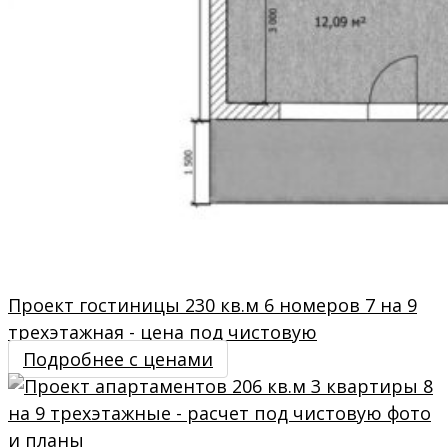
Проект гостиницы 230 кв.м 6 номеров 7 на 9
трехэтажная - цена под чистовую
Подробнее с ценами