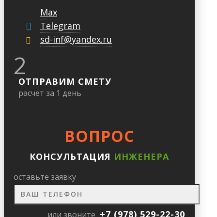
Max
Telegram
sd-inf@yandex.ru
2
ОТПРАВИМ СМЕТУ
расчет за 1 день
ВОПРОС
КОНСУЛЬТАЦИЯ
ИНЖЕНЕРА
оставьте заявку
+7 (978) 529-22-30
или звоните