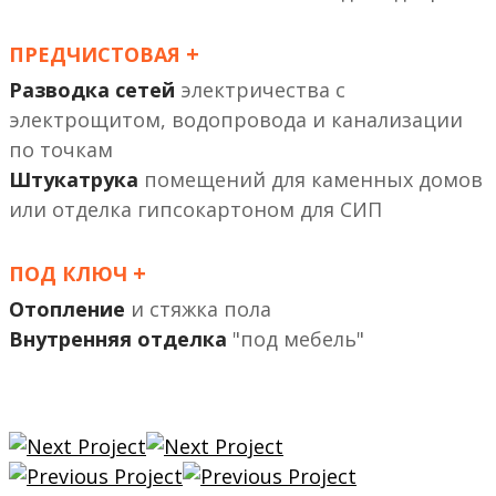
+
ПРЕДЧИСТОВАЯ
Разводка сетей
электричества с
электрощитом, водопровода и канализации
по точкам
Штукатрука
помещений
или отделка гипсокартоном
+
ПОД КЛЮЧ
Отопление
и стяжка пола
Внутренняя отделка
"под мебель"