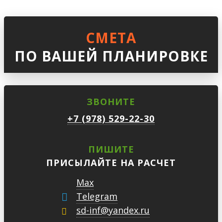
СМЕТА
ПО ВАШЕЙ ПЛАНИРОВКЕ
ЗВОНИТЕ
+7 (978) 529-22-30
ПИШИТЕ
ПРИСЫЛАЙТЕ НА РАСЧЕТ
Max
Telegram
sd-inf@yandex.ru