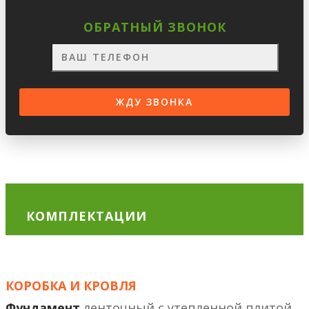
ОБРАТНЫЙ ЗВОНОК
КОМПЛЕКТАЦИИ
КОРОБКА И КРОВЛЯ
Фундамент
ленточный с утепленной плитой