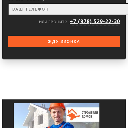
+7 (978) 529-22-30
или звоните