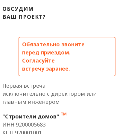
ОБСУДИМ
ВАШ ПРОЕКТ?
Обязательно звоните
перед приездом.
Согласуйте
встречу заранее.
Первая встреча
исключительно с директором или
главным инженером
™
"Строители домов"
ИНН 9200005683
КПП 920001001