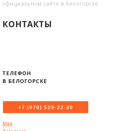
официальном сайте в Белогорске
КОНТАКТЫ
ТЕЛЕФОН
В БЕЛОГОРСКЕ
+7 (978) 529-22-30
Max