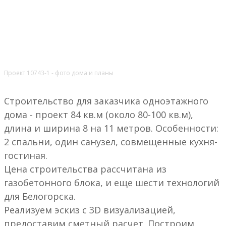
Проект 10743-1 - фото дома и планы
Строительство для заказчика одноэтажного
дома - проект 84 кв.м (около 80-100 кв.м),
длина и ширина 8 на 11 метров. Особенности:
2 спальни, один санузел, совмещенные кухня-
гостиная.
Цена строительства рассчитана из
газобетонного блока, и еще шести технологий
для Белогорска.
Реализуем эскиз с 3D визуализацией,
предоставим сметный расчет. Построим