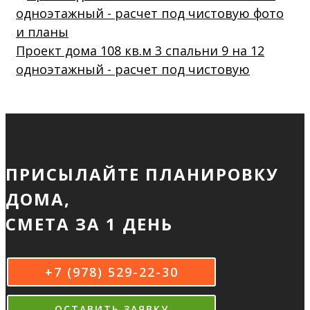
Проект дома 108 кв.м 3 спальни 9 на 12
одноэтажный - расчет под чистовую
ПРИСЫЛАЙТЕ ПЛАНИРОВКУ
ДОМА,
СМЕТА ЗА 1 ДЕНЬ
+7 (978) 529-22-30
ОСТАВИТЬ ЗАЯВКУ