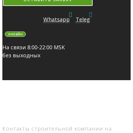
Whatsapp
Teleg
онлайн
На связи 8:00-22:00 MSK
без выходных
Контакты строительной компании на