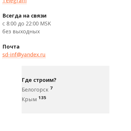
Telegram
Всегда на связи
с 8:00 до 22:00 MSK
без выходных
Почта
sd-inf@yandex.ru
Где строим?
7
Белогорск
135
Крым