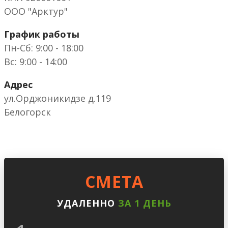
ООО "Арктур"
График работы
Пн-Сб: 9:00 - 18:00
Вс: 9:00 - 14:00
Адрес
ул.Орджоникидзе д.119
Белогорск
CМЕТА
УДАЛЕННО
ЗА 1 ДЕНЬ