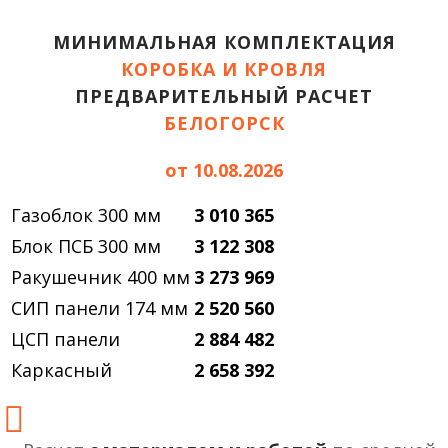
МИНИМАЛЬНАЯ КОМПЛЕКТАЦИЯ
КОРОБКА И КРОВЛЯ
ПРЕДВАРИТЕЛЬНЫЙ РАСЧЕТ
БЕЛОГОРСК
от 10.08.2026
Газоблок 300 мм
3 010 365
Блок ПСБ 300 мм
3 122 308
Ракушечник 400 мм
3 273 969
СИП панели 174 мм
2 520 560
ЦСП панели
2 884 482
Каркасный
2 658 392