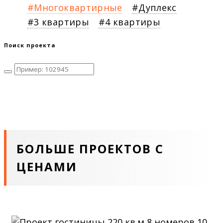
Многоквартирные
Дуплекс
3 квартиры
4 квартиры
Поиск проекта
БОЛЬШЕ ПРОЕКТОВ С
ЦЕНАМИ