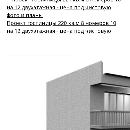
Проект гостиницы 220 кв.м 8 номеров 10
на 12 двухэтажная - цена под чистовую