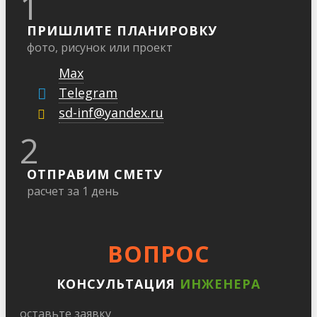
1
ПРИШЛИТЕ ПЛАНИРОВКУ
фото, рисунок или проект
Max
Telegram
sd-inf@yandex.ru
2
ОТПРАВИМ СМЕТУ
расчет за 1 день
ВОПРОС
КОНСУЛЬТАЦИЯ
ИНЖЕНЕРА
оставьте заявку