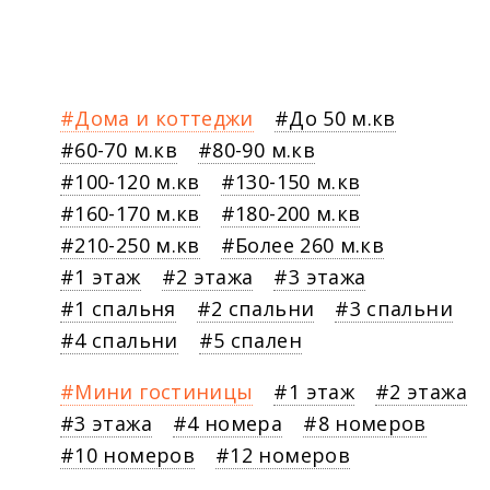
Дома и коттеджи
До 50 м.кв
60-70 м.кв
80-90 м.кв
100-120 м.кв
130-150 м.кв
160-170 м.кв
180-200 м.кв
210-250 м.кв
Более 260 м.кв
1 этаж
2 этажа
3 этажа
1 спальня
2 спальни
3 спальни
4 спальни
5 спален
Мини гостиницы
1 этаж
2 этажа
3 этажа
4 номера
8 номеров
10 номеров
12 номеров