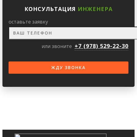
КОНСУЛЬТАЦИЯ
ИНЖЕНЕРА
оставьте заявку
+7 (978) 529-22-30
или звоните