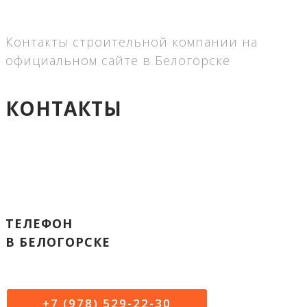
Контакты строительной компании на
официальном сайте в Белогорске
КОНТАКТЫ
ТЕЛЕФОН
В БЕЛОГОРСКЕ
+7 (978) 529-22-30