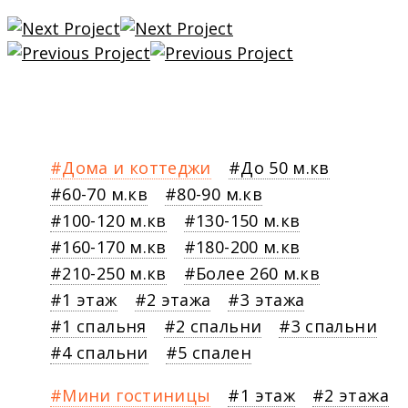
Дома и коттеджи
До 50 м.кв
60-70 м.кв
80-90 м.кв
100-120 м.кв
130-150 м.кв
160-170 м.кв
180-200 м.кв
210-250 м.кв
Более 260 м.кв
1 этаж
2 этажа
3 этажа
1 спальня
2 спальни
3 спальни
4 спальни
5 спален
Мини гостиницы
1 этаж
2 этажа