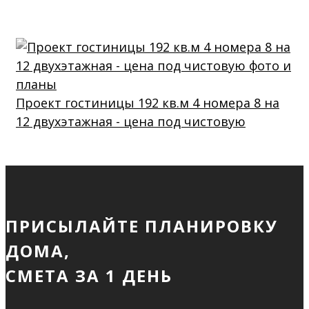
Проект гостиницы 192 кв.м 4 номера 8 на
12 двухэтажная - цена под чистовую
ПРИСЫЛАЙТЕ ПЛАНИРОВКУ
ДОМА,
СМЕТА ЗА 1 ДЕНЬ