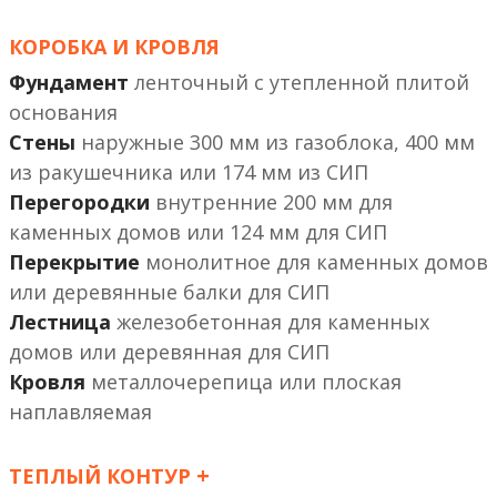
КОРОБКА И КРОВЛЯ
Фундамент
ленточный с утепленной плитой
основания
Стены
наружные 300 мм из газоблока, 400 мм
из ракушечника или 174 мм из СИП
Перегородки
внутренние 200 мм
или 124 мм
Перекрытие
монолитное
или деревянные балки
Лестница
железобетонная
или деревянная
Кровля
металлочерепица или плоская
наплавляемая
+
ТЕПЛЫЙ КОНТУР