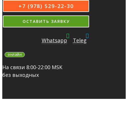
+7 (978) 529-22-30
ОСТАВИТЬ ЗАЯВКУ
Whatsapp
Teleg
онлайн
На связи 8:00-22:00 MSK
без выходных