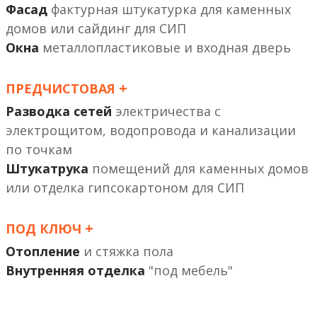
Фасад
фактурная штукатурка
или сайдинг
Окна
металлопластиковые и входная дверь
+
ПРЕДЧИСТОВАЯ
Разводка сетей
электричества с
электрощитом, водопровода и канализации
по точкам
Штукатрука
помещений
или отделка гипсокартоном
+
ПОД КЛЮЧ
Отопление
и стяжка пола
Внутренняя отделка
"под мебель"