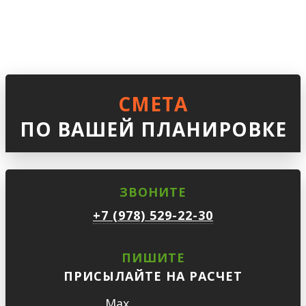
СМЕТА
ПО ВАШЕЙ ПЛАНИРОВКЕ
ЗВОНИТЕ
+7 (978) 529-22-30
ПИШИТЕ
ПРИСЫЛАЙТЕ НА РАСЧЕТ
Max