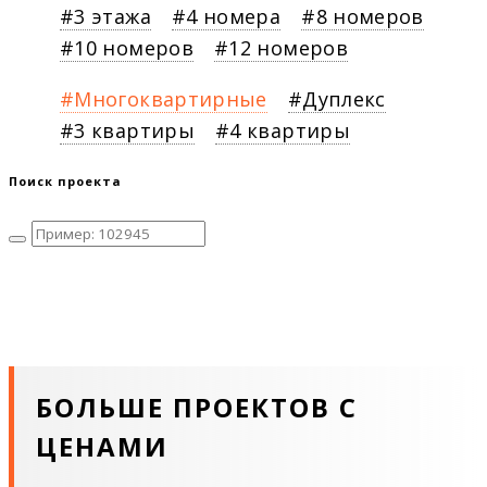
3 этажа
4 номера
8 номеров
10 номеров
12 номеров
Многоквартирные
Дуплекс
3 квартиры
4 квартиры
Поиск проекта
БОЛЬШЕ ПРОЕКТОВ С
ЦЕНАМИ