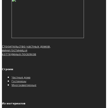
Строительство частных домов,
мини гостиниц и
коттеджных поселков
Строим
Частные дома
Гостиницы
Многоквартирные
Из материалов