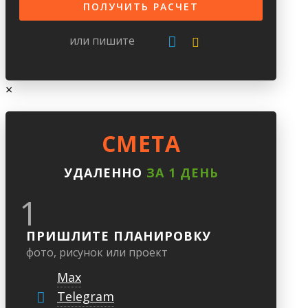
или пишите
×
CМЕТА
УДАЛЕННО
ЗА 1 ДЕНЬ
1
ПРИШЛИТЕ ПЛАНИРОВКУ
фото, рисунок или проект
Max
Telegram