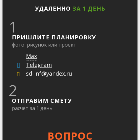
УДАЛЕННО
ЗА 1 ДЕНЬ
1
ПРИШЛИТЕ ПЛАНИРОВКУ
фото, рисунок или проект
Max
Telegram
sd-inf@yandex.ru
2
ОТПРАВИМ СМЕТУ
расчет за 1 день
ВОПРОС