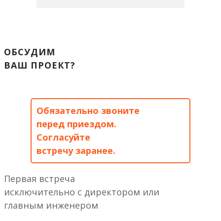
ОБСУДИМ
ВАШ ПРОЕКТ?
Обязательно звоните
перед приездом.
Согласуйте
встречу заранее.
Первая встреча
исключительно с директором или
главным инженером