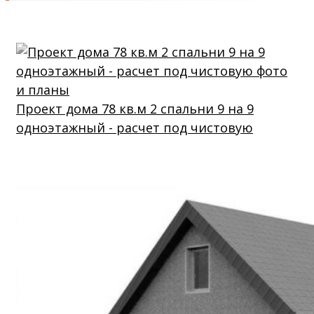
Проект дома 78 кв.м 2 спальни 9 на 9
одноэтажный - расчет под чистовую