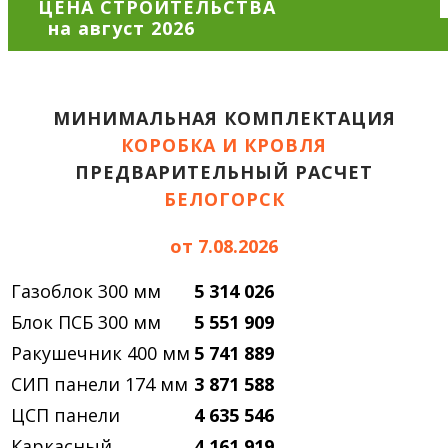
ЦЕНА СТРОИТЕЛЬСТВА
МИНИМАЛЬНАЯ КОМПЛЕКТАЦИЯ
КОРОБКА И КРОВЛЯ
ПРЕДВАРИТЕЛЬНЫЙ РАСЧЕТ
БЕЛОГОРСК
от 7.08.2026
Газоблок 300 мм
5 314 026
Блок ПСБ 300 мм
5 551 909
Ракушечник 400 мм
5 741 889
СИП панели 174 мм
3 871 588
ЦСП панели
4 635 546
Каркасный
4 161 919