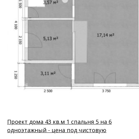
Проект дома 43 кв.м 1 спальня 5 на 6
одноэтажный - цена под чистовую