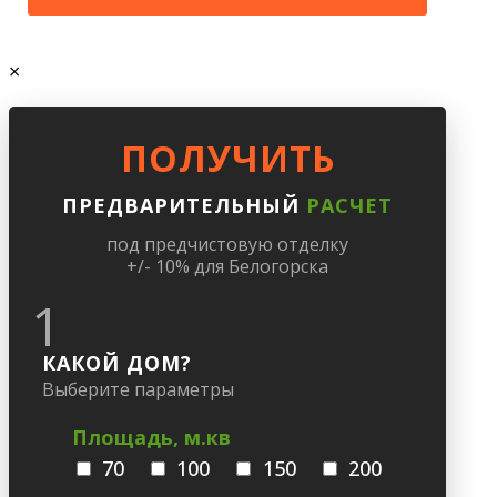
×
ПОЛУЧИТЬ
ПРЕДВАРИТЕЛЬНЫЙ
РАСЧЕТ
под предчистовую отделку
+/- 10% для Белогорска
1
КАКОЙ ДОМ?
Выберите параметры
Площадь, м.кв
70
100
150
200