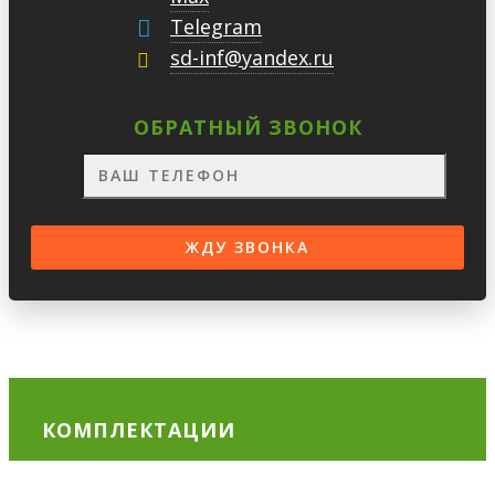
Telegram
sd-inf@yandex.ru
ОБРАТНЫЙ ЗВОНОК
КОМПЛЕКТАЦИИ