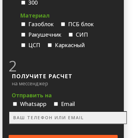
300
Материал
Газоблок
ПСБ блок
Ракушечник
СИП
ЦСП
Каркасный
2
ПОЛУЧИТЕ РАСЧЕТ
на мессенджер
Отправить на
Whatsapp
Email