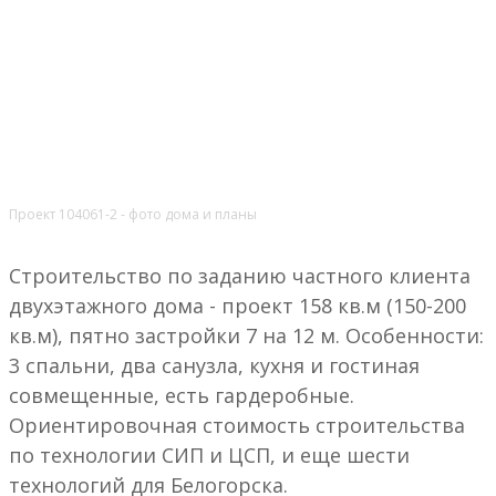
Проект 104061-2 - фото дома и планы
Строительство по заданию частного клиента
двухэтажного дома - проект 158 кв.м (150-200
кв.м), пятно застройки 7 на 12 м. Особенности:
3 спальни, два санузла, кухня и гостиная
совмещенные, есть гардеробные.
Ориентировочная стоимость строительства
по технологии СИП и ЦСП, и еще шести
технологий для Белогорска.