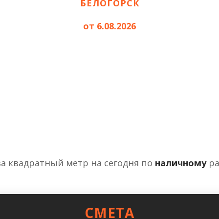
БЕЛОГОРСК
от 6.08.2026
за квадратный метр на сегодня по
наличному
ра
СМЕТА