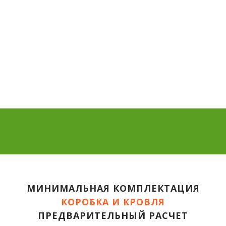
МИНИМАЛЬНАЯ КОМПЛЕКТАЦИЯ
КОРОБКА И КРОВЛЯ
ПРЕДВАРИТЕЛЬНЫЙ РАСЧЕТ