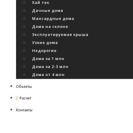
Хай тек
Дачные дома
Мансардные дома
Дома на склоне
Эксплуатируемая крыша
Узкие дома
Недорогие
Дома за 1 млн
Дома за 2-3 млн
Дома от 4 млн
Объекты
Расчет
Контакты