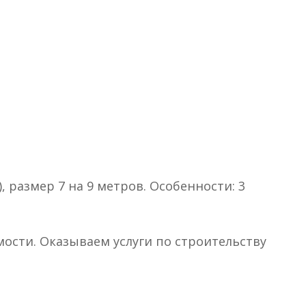
, размер 7 на 9 метров. Особенности: 3
ости. Оказываем услуги по строительству