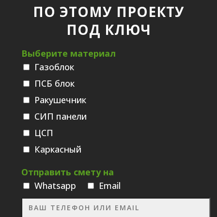
ПО ЭТОМУ ПРОЕКТУ
ПОД КЛЮЧ
Выберите материал
Газоблок
ПСБ блок
Ракушечник
СИП панели
ЦСП
Каркасный
Отправить смету на
Whatsаpp
Email