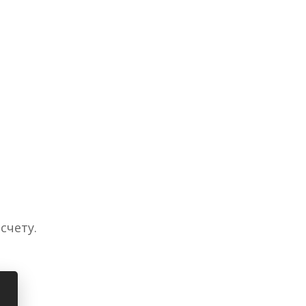
счету.