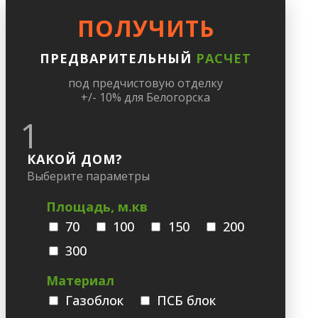
ПОЛУЧИТЬ
ПРЕДВАРИТЕЛЬНЫЙ
РАСЧЕТ
под предчистовую отделку
+/- 10% для Белогорска
1
КАКОЙ ДОМ?
Выберите параметры
Площадь, м.кв
70
100
150
200
300
Материал
Газоблок
ПСБ блок