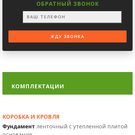
ОБРАТНЫЙ ЗВОНОК
КОМПЛЕКТАЦИИ
КОРОБКА И КРОВЛЯ
Фундамент
ленточный с утепленной плитой
основания