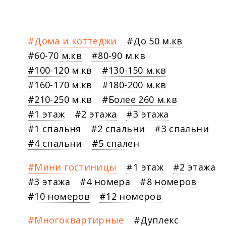
Дома и коттеджи
До 50 м.кв
60-70 м.кв
80-90 м.кв
100-120 м.кв
130-150 м.кв
160-170 м.кв
180-200 м.кв
210-250 м.кв
Более 260 м.кв
1 этаж
2 этажа
3 этажа
1 спальня
2 спальни
3 спальни
4 спальни
5 спален
Мини гостиницы
1 этаж
2 этажа
3 этажа
4 номера
8 номеров
10 номеров
12 номеров
Многоквартирные
Дуплекс