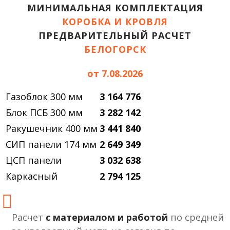
МИНИМАЛЬНАЯ КОМПЛЕКТАЦИЯ
КОРОБКА И КРОВЛЯ
ПРЕДВАРИТЕЛЬНЫЙ РАСЧЕТ
БЕЛОГОРСК
от 7.08.2026
Газоблок 300 мм
3 164 776
Блок ПСБ 300 мм
3 282 142
Ракушечник 400 мм
3 441 840
СИП панели 174 мм
2 649 349
ЦСП панели
3 032 638
Каркасный
2 794 125
Расчет
с материалом и работой
по средней