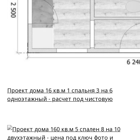
Проект дома 16 кв.м 1 спальня 3 на 6
одноэтажный - расчет под чистовую