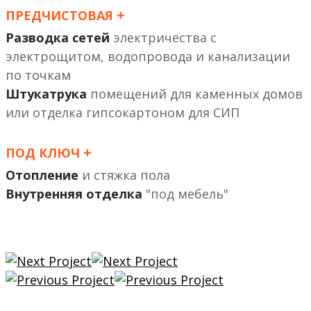
+
ПРЕДЧИСТОВАЯ
Разводка сетей
электричества с
электрощитом, водопровода и канализации
по точкам
Штукатрука
помещений
или отделка гипсокартоном
+
ПОД КЛЮЧ
Отопление
и стяжка пола
Внутренняя отделка
"под мебель"