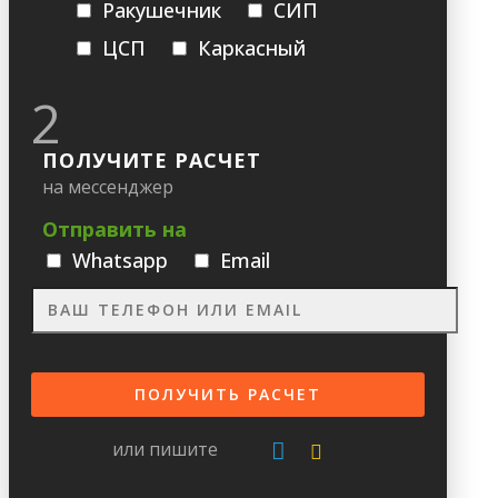
Ракушечник
СИП
ЦСП
Каркасный
2
ПОЛУЧИТЕ РАСЧЕТ
на мессенджер
Отправить на
Whatsapp
Email
или пишите