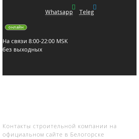
Whatsapp
Teleg
онлайн
На связи 8:00-22:00 MSK
без выходных
Контакты строительной компании на
официальном сайте в Белогорске