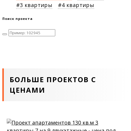
3 квартиры
4 квартиры
Поиск проекта
БОЛЬШЕ ПРОЕКТОВ С
ЦЕНАМИ