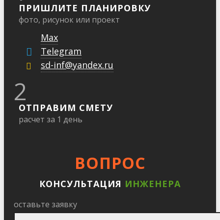
ПРИШЛИТЕ ПЛАНИРОВКУ
фото, рисунок или проект
Max
Telegram
sd-inf@yandex.ru
2
ОТПРАВИМ СМЕТУ
расчет за 1 день
ВОПРОС
КОНСУЛЬТАЦИЯ
ИНЖЕНЕРА
оставьте заявку