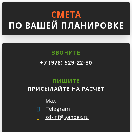
СМЕТА
ПО ВАШЕЙ ПЛАНИРОВКЕ
ЗВОНИТЕ
+7 (978) 529-22-30
ПИШИТЕ
ПРИСЫЛАЙТЕ НА РАСЧЕТ
Max
Telegram
sd-inf@yandex.ru