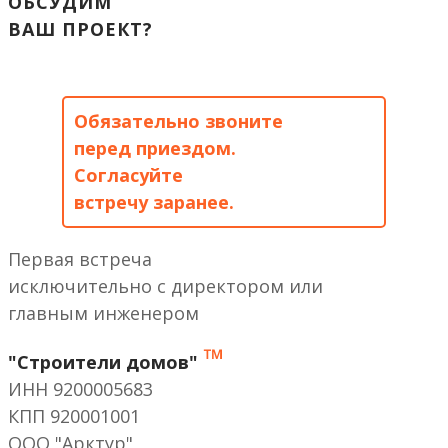
ОБСУДИМ
ВАШ ПРОЕКТ?
Обязательно звоните
перед приездом.
Согласуйте
встречу заранее.
Первая встреча
исключительно с директором или
главным инженером
™
"Строители домов"
ИНН 9200005683
КПП 920001001
ООО "Арктур"