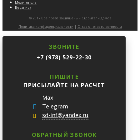
Мелитополь
Бердянск
© 2017 Все права защищены -
Строители домов
Политика конфиденциальности
|
Отказ от ответственности
ЗВОНИТЕ
+7 (978) 529-22-30
ПИШИТЕ
ПРИСЫЛАЙТЕ НА РАСЧЕТ
Max
Telegram
sd-inf@yandex.ru
ОБРАТНЫЙ ЗВОНОК