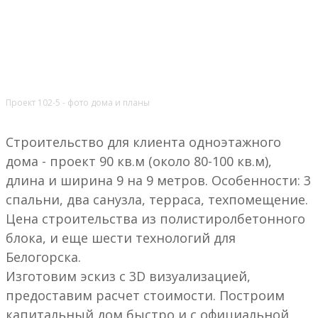
Проект 102-5 - фото дома и планы
Строительство для клиента одноэтажного
дома - проект 90 кв.м (около 80-100 кв.м),
длина и ширина 9 на 9 метров. Особенности: 3
спальни, два санузла, терраса, техпомещение.
Цена строительства из полистиролбетонного
блока, и еще шести технологий для
Белогорска.
Изготовим эскиз с 3D визуализацией,
предоставим расчет стоимости. Построим
капитальный дом быстро и с официальной