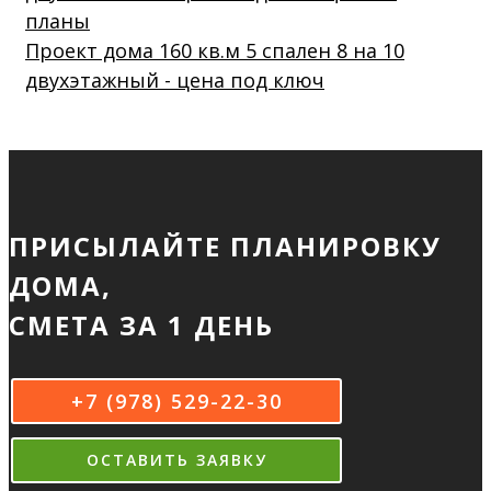
Проект дома 160 кв.м 5 спален 8 на 10
двухэтажный - цена под ключ
ПРИСЫЛАЙТЕ ПЛАНИРОВКУ
ДОМА,
СМЕТА ЗА 1 ДЕНЬ
+7 (978) 529-22-30
ОСТАВИТЬ ЗАЯВКУ