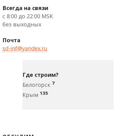
Всегда на связи
с 8:00 до 22:00 MSK
без выходных
Почта
sd-inf@yandex.ru
Где строим?
7
Белогорск
135
Крым