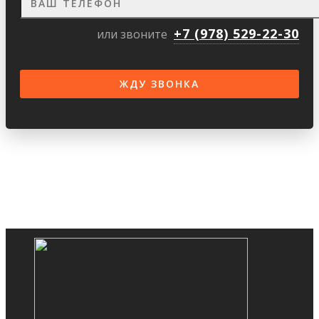
+7 (978) 529-22-30
или звоните