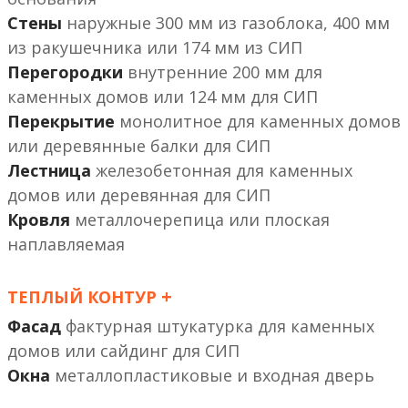
Стены
наружные 300 мм из газоблока, 400 мм
из ракушечника или 174 мм из СИП
Перегородки
внутренние 200 мм
или 124 мм
Перекрытие
монолитное
или деревянные балки
Лестница
железобетонная
или деревянная
Кровля
металлочерепица или плоская
наплавляемая
+
ТЕПЛЫЙ КОНТУР
Фасад
фактурная штукатурка
или сайдинг
Окна
металлопластиковые и входная дверь