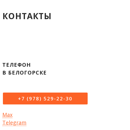
КОНТАКТЫ
ТЕЛЕФОН
В БЕЛОГОРСКЕ
+7 (978) 529-22-30
Max
Telegram