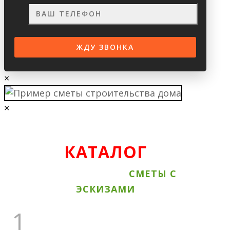
×
×
КАТАЛОГ
ВСЕ АКЦИОННЫЕ
СМЕТЫ С
ЭСКИЗАМИ
1