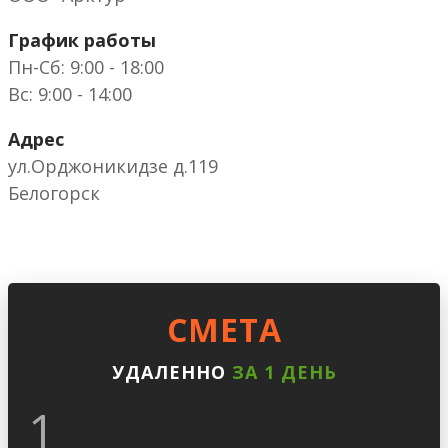
График работы
Пн-Сб: 9:00 - 18:00
Вс: 9:00 - 14:00
Адрес
ул.Орджоникидзе д.119
Белогорск
CМЕТА
УДАЛЕННО
ЗА 1 ДЕНЬ
1