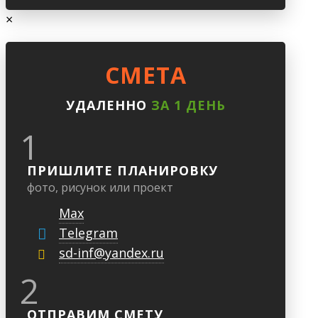
×
CМЕТА
УДАЛЕННО
ЗА 1 ДЕНЬ
1
ПРИШЛИТЕ ПЛАНИРОВКУ
фото, рисунок или проект
Max
Telegram
sd-inf@yandex.ru
2
ОТПРАВИМ СМЕТУ