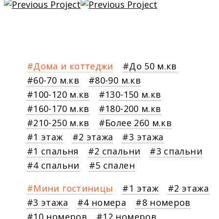
Дома и коттеджи
До 50 м.кв
60-70 м.кв
80-90 м.кв
100-120 м.кв
130-150 м.кв
160-170 м.кв
180-200 м.кв
210-250 м.кв
Более 260 м.кв
1 этаж
2 этажа
3 этажа
1 спальня
2 спальни
3 спальни
4 спальни
5 спален
Мини гостиницы
1 этаж
2 этажа
3 этажа
4 номера
8 номеров
10 номеров
12 номеров