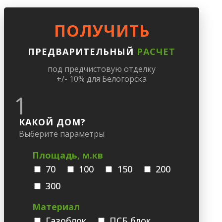
ПОЛУЧИТЬ
ПРЕДВАРИТЕЛЬНЫЙ
РАСЧЕТ
под предчистовую отделку
+/- 10% для Белогорска
1
КАКОЙ ДОМ?
Выберите параметры
Площадь, м.кв
70
100
150
200
300
Материал
Газоблок
ПСБ блок