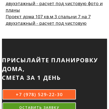
Проект дома 107 кв.м 3 спальни 7 на 7
двухэтажный - расчет под чистовую
ПРИСЫЛАЙТЕ ПЛАНИРОВКУ
ДОМА,
СМЕТА ЗА 1 ДЕНЬ
+7 (978) 529-22-30
ОСТАВИТЬ ЗАЯВКУ