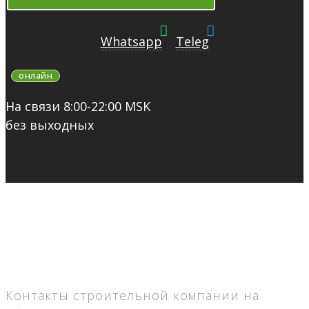
Whatsapp
Teleg
онлайн
На связи 8:00-22:00 MSK
без выходных
Контакты строительной компании на