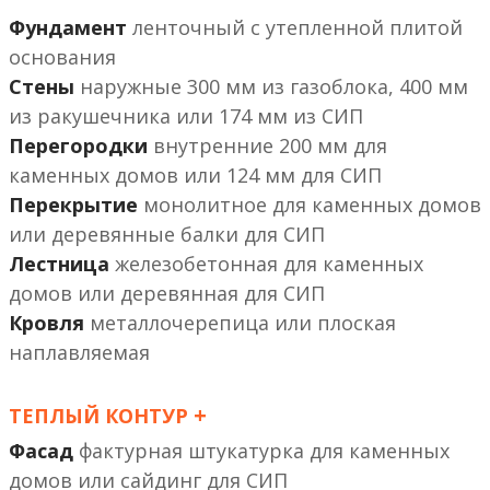
Фундамент
ленточный с утепленной плитой
основания
Стены
наружные 300 мм из газоблока, 400 мм
из ракушечника или 174 мм из СИП
Перегородки
внутренние 200 мм
или 124 мм
Перекрытие
монолитное
или деревянные балки
Лестница
железобетонная
или деревянная
Кровля
металлочерепица или плоская
наплавляемая
+
ТЕПЛЫЙ КОНТУР
Фасад
фактурная штукатурка
или сайдинг