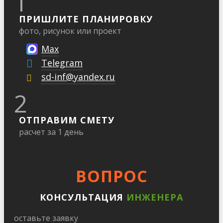
1
ПРИШЛИТЕ ПЛАНИРОВКУ
фото, рисунок или проект
Max
Telegram
sd-inf@yandex.ru
2
ОТПРАВИМ СМЕТУ
расчет за 1 день
ВОПРОС
КОНСУЛЬТАЦИЯ
ИНЖЕНЕРА
оставьте заявку