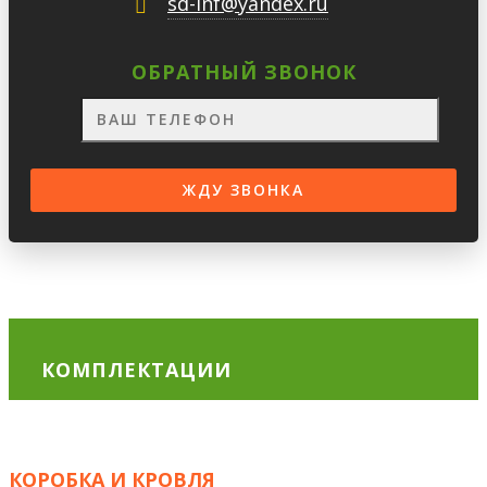
sd-inf@yandex.ru
ОБРАТНЫЙ ЗВОНОК
КОМПЛЕКТАЦИИ
КОРОБКА И КРОВЛЯ