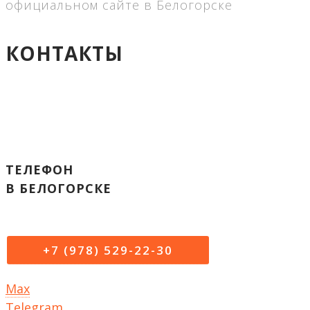
официальном сайте в Белогорске
КОНТАКТЫ
ТЕЛЕФОН
В БЕЛОГОРСКЕ
+7 (978) 529-22-30
Max
Telegram