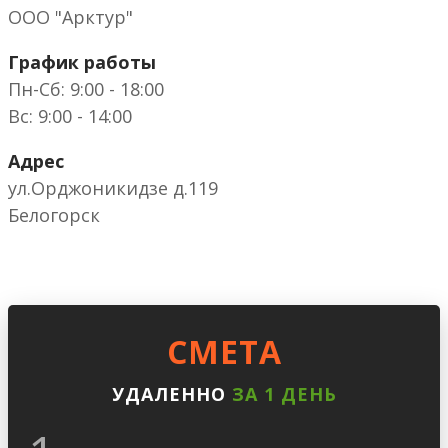
ООО "Арктур"
График работы
Пн-Сб: 9:00 - 18:00
Вс: 9:00 - 14:00
Адрес
ул.Орджоникидзе д.119
Белогорск
CМЕТА
УДАЛЕННО
ЗА 1 ДЕНЬ