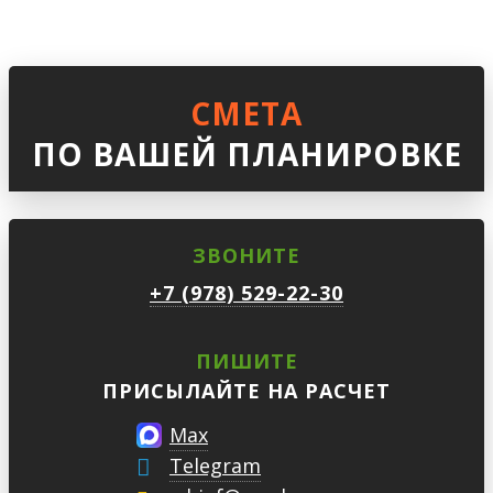
СМЕТА
ПО ВАШЕЙ ПЛАНИРОВКЕ
ЗВОНИТЕ
+7 (978) 529-22-30
ПИШИТЕ
ПРИСЫЛАЙТЕ НА РАСЧЕТ
Max
Telegram