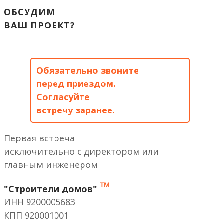
ОБСУДИМ
ВАШ ПРОЕКТ?
Обязательно звоните
перед приездом.
Согласуйте
встречу заранее.
Первая встреча
исключительно с директором или
главным инженером
™
"Строители домов"
ИНН 9200005683
КПП 920001001