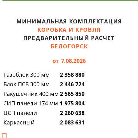
МИНИМАЛЬНАЯ КОМПЛЕКТАЦИЯ
КОРОБКА И КРОВЛЯ
ПРЕДВАРИТЕЛЬНЫЙ РАСЧЕТ
БЕЛОГОРСК
от 7.08.2026
Газоблок 300 мм
2 358 880
Блок ПСБ 300 мм
2 446 724
Ракушечник 400 мм
2 565 850
СИП панели 174 мм
1 975 804
ЦСП панели
2 260 638
Каркасный
2 083 631