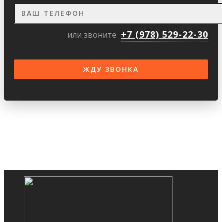
+7 (978) 529-22-30
или звоните