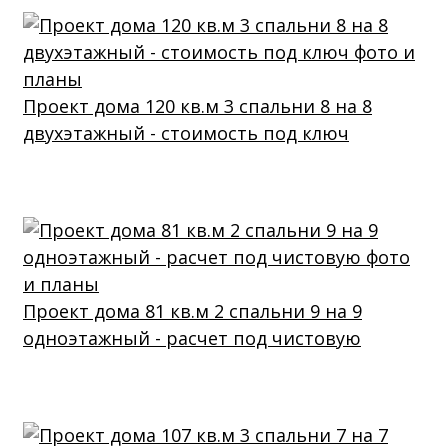
Проект дома 120 кв.м 3 спальни 8 на 8
двухэтажный - стоимость под ключ
Проект дома 81 кв.м 2 спальни 9 на 9
одноэтажный - расчет под чистовую