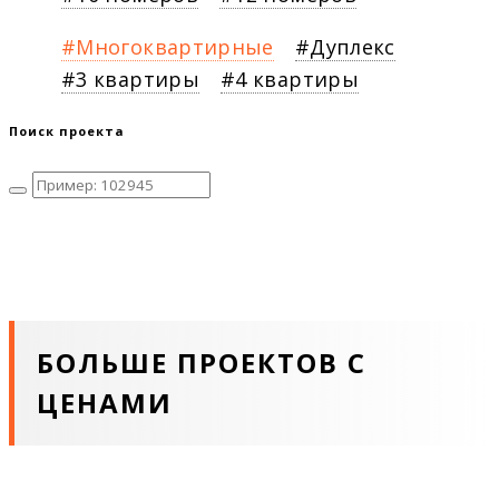
Многоквартирные
Дуплекс
3 квартиры
4 квартиры
Поиск проекта
БОЛЬШЕ ПРОЕКТОВ С
ЦЕНАМИ