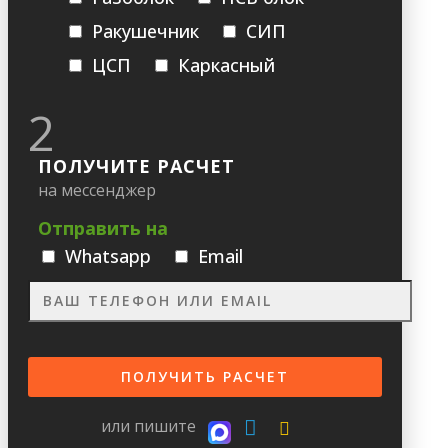
Ракушечник
СИП
ЦСП
Каркасный
2
ПОЛУЧИТЕ РАСЧЕТ
на мессенджер
Отправить на
Whatsapp
Email
или пишите