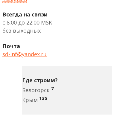
Всегда на связи
с 8:00 до 22:00 MSK
без выходных
Почта
sd-inf@yandex.ru
Где строим?
7
Белогорск
135
Крым