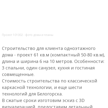
Проект 101002 - фото дома и планы
Строительство для клиента одноэтажного
дома - проект 61 кв.м (компактный 50-80 кв.м),
длина и ширина 6 на 10 метров. Особенности:
3 спальни, один санузел, кухня и гостиная
совмещенные.
Стоимость строительства по классической
каркасной технологии, и еще шести
технологий для Белогорска.
В сжатые сроки изготовим эскиз с 3D
визуализацией, предоставим детальный