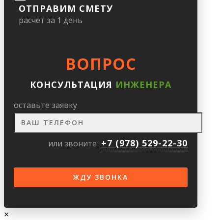
ОТПРАВИМ СМЕТУ
расчет за 1 день
ВОПРОС
КОНСУЛЬТАЦИЯ
ИНЖЕНЕРА
оставьте заявку
+7 (978) 529-22-30
или звоните
×