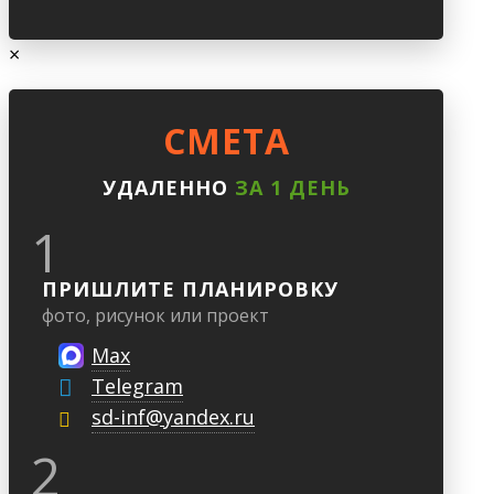
×
CМЕТА
УДАЛЕННО
ЗА 1 ДЕНЬ
1
ПРИШЛИТЕ ПЛАНИРОВКУ
фото, рисунок или проект
Max
Telegram
sd-inf@yandex.ru
2