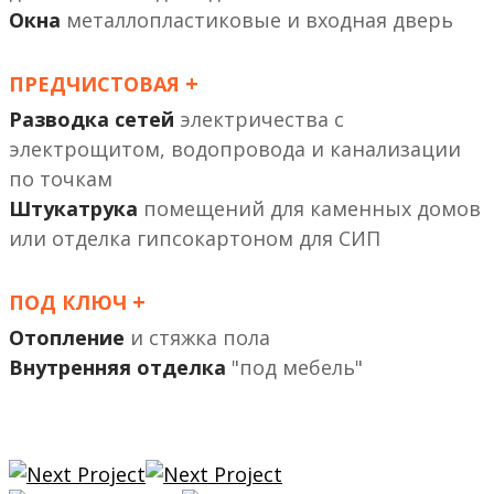
Окна
металлопластиковые и входная дверь
+
ПРЕДЧИСТОВАЯ
Разводка сетей
электричества с
электрощитом, водопровода и канализации
по точкам
Штукатрука
помещений
или отделка гипсокартоном
+
ПОД КЛЮЧ
Отопление
и стяжка пола
Внутренняя отделка
"под мебель"