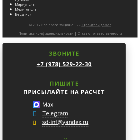
Мариуполь
Мелитополь
Бердянск
© 2017 Все права защищены -
Строители домов
Политика конфиденциальности
|
Отказ от ответственности
ЗВОНИТЕ
+7 (978) 529-22-30
ПИШИТЕ
ПРИСЫЛАЙТЕ НА РАСЧЕТ
Max
Telegram
sd-inf@yandex.ru