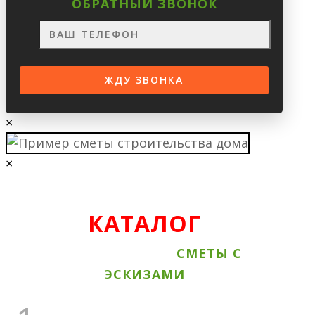
ОБРАТНЫЙ ЗВОНОК
×
×
КАТАЛОГ
ВСЕ АКЦИОННЫЕ
СМЕТЫ С
ЭСКИЗАМИ