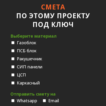
СМЕТА
ПО ЭТОМУ ПРОЕКТУ
ПОД КЛЮЧ
Выберите материал
Газоблок
ПСБ блок
Ракушечник
СИП панели
ЦСП
Каркасный
Отправить смету на
Whatsаpp
Email