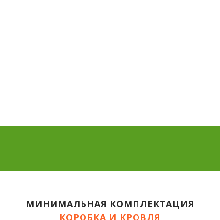
МИНИМАЛЬНАЯ КОМПЛЕКТАЦИЯ
КОРОБКА И КРОВЛЯ