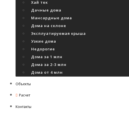
Хай тек
Дачные дома
Мансардные дома
Дома на склоне
Эксплуатируемая крыша
Узкие дома
Недорогие
Дома за 1 млн
Дома за 2-3 млн
Дома от 4 млн
Объекты
Расчет
Контакты