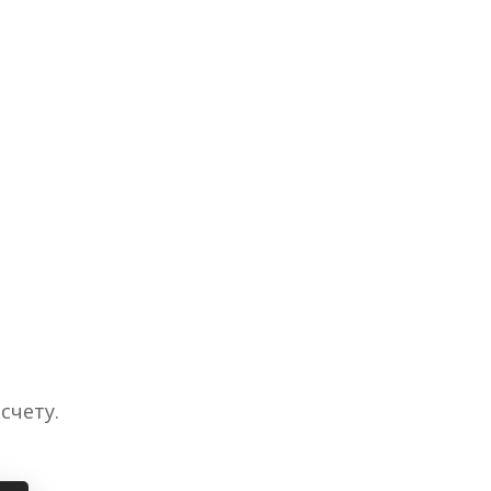
счету.