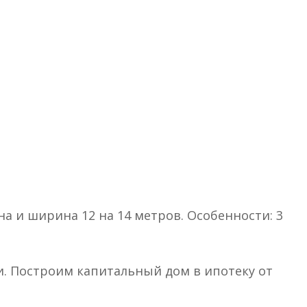
на и ширина 12 на 14 метров. Особенности: 3
и. Построим капитальный дом в ипотеку от