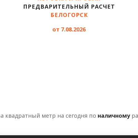
ПРЕДВАРИТЕЛЬНЫЙ РАСЧЕТ
БЕЛОГОРСК
от 7.08.2026
за квадратный метр на сегодня по
наличному
ра